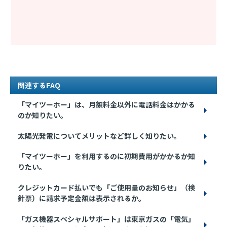
関連するFAQ
「マイツーホー」は、月額料金以外に電話料金はかかる
のか知りたい。
太陽光発電についてメリットなど詳しく知りたい。
「マイツーホー」を利用するのに初期費用がかかるか知
りたい。
クレジットカード払いでも「ご使用量のお知らせ」（検
針票）に請求予定金額は表示されるか。
「ガス機器スペシャルサポート」は東京ガスの「電気」