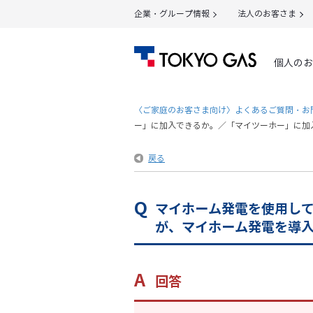
企業・グループ情報
法人のお客さま
個人のお
〈ご家庭のお客さま向け〉よくあるご質問・お
ー」に加入できるか。／「マイツーホー」に加入
戻る
マイホーム発電を使用し
が、マイホーム発電を導
回答