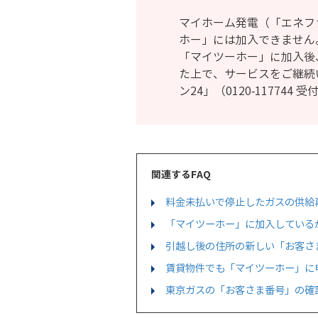
マイホーム発電（「エネフ
ホー」には加入できません
「マイツーホー」に加入後
た上で、サービスをご継続
ン24」（0120-117744
関連するFAQ
料金未払いで停止したガスの供給
「マイツーホー」に加入している
引越し後の住所の新しい「お客さ
賃貸物件でも「マイツーホー」に
東京ガスの「お客さま番号」の確