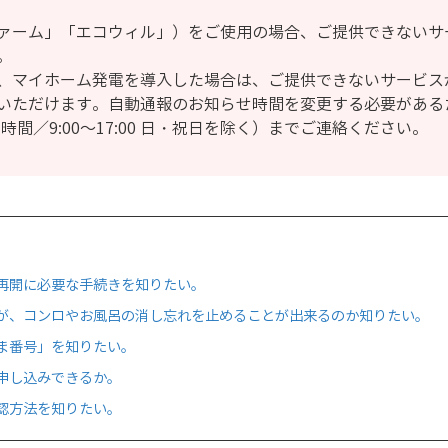
ァーム」「エコウィル」）をご使用の場合、ご提供できないサ
。
、マイホーム発電を導入した場合は、ご提供できないサービス
いただけます。自動通報のお知らせ時間を変更する必要がある
 受付時間／9:00～17:00 日・祝日を除く）までご連絡ください。
再開に必要な手続きを知りたい。
が、コンロやお風呂の消し忘れを止めることが出来るのか知りたい。
ま番号」を知りたい。
申し込みできるか。
認方法を知りたい。