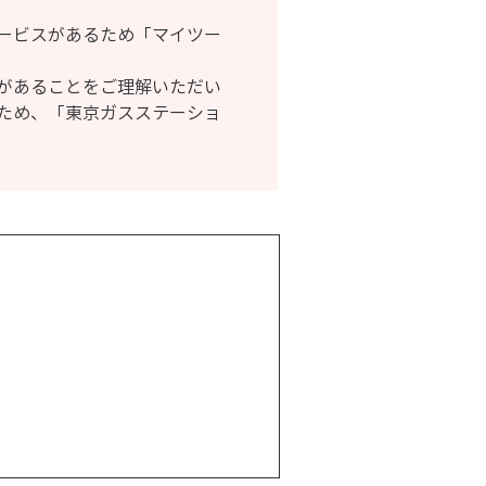
ービスがあるため「マイツー
があることをご理解いただい
ため、「東京ガスステーショ