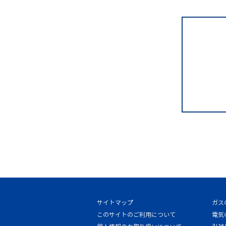
サイトマップ
ガス
このサイトのご利用について
電気