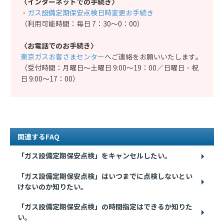
〈インターネットでの手続き〉
・
ガス設備定期保安点検日時変更お手続き
（利用可能時間：毎日 7：30～0：00）
〈お電話でのお手続き〉
東京ガスお客さまセンター
へご連絡をお願いいたします。
（受付時間：月曜日～土曜日 9:00～19：00／日曜日・祝
日 9:00～17：00）
関連するFAQ
「ガス設備定期保安点検」をキャンセルしたい。
「ガス設備定期保安点検」はいつまでに点検しないとい
けないのか知りたい。
「ガス設備定期保安点検」の時間指定はできるか知りた
い。