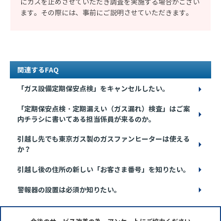
にガスを止めさせていただき調査を実施する場合がござい
ます。その際には、事前にご説明させていただきます。
関連するFAQ
「ガス設備定期保安点検」をキャンセルしたい。
「定期保安点検・定期漏えい（ガス漏れ）検査」はご案
内チラシに書いてある担当係員が来るのか。
引越し先でも東京ガス製のガスファンヒーターは使える
か？
引越し後の住所の新しい「お客さま番号」を知りたい。
警報器の設置は必須か知りたい。