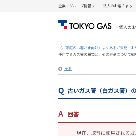
企業・グループ情報
法人のお客さま
個人のお
〈ご家庭のお客さま向け〉よくあるご質問・お
使用するガス管の種類と、その寿命について知
戻る
古いガス管（白ガス管）
回答
現在、取替に使用されるガ