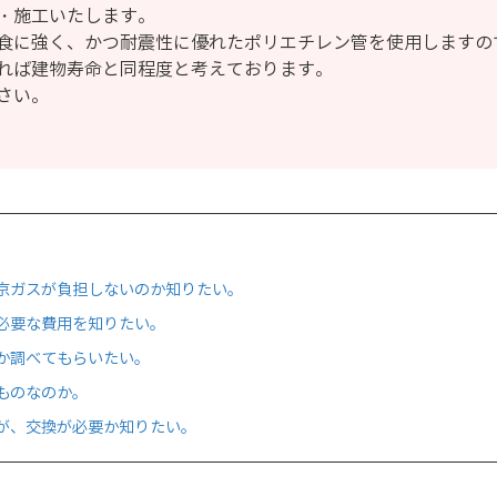
・施工いたします。
食に強く、かつ耐震性に優れたポリエチレン管を使用しますの
れば建物寿命と同程度と考えております。
さい。
京ガスが負担しないのか知りたい。
必要な費用を知りたい。
か調べてもらいたい。
ものなのか。
が、交換が必要か知りたい。