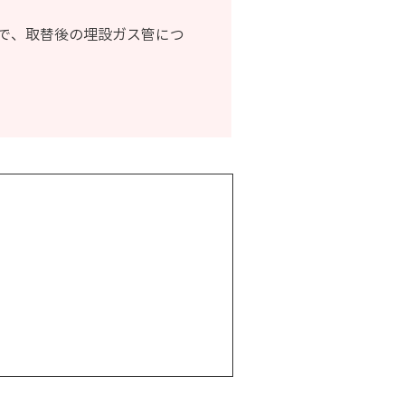
で、取替後の埋設ガス管につ