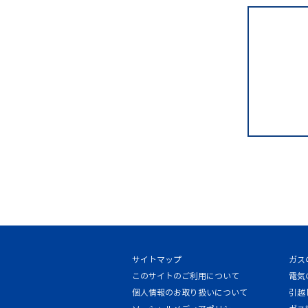
サイトマップ
ガス
このサイトのご利用について
電気
個人情報のお取り扱いについて
引越