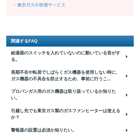
・東京ガスの修理サービス
関連するFAQ
給湯器のスイッチを入れていないのに動いている音がす
る。
長期不在や転居でしばらくガス機器を使用しない時に、
ガス機器の不具合を防止するため、事前に行うこ...
プロパンガス用のガス機器は取り扱っているか知りた
い。
引越し先でも東京ガス製のガスファンヒーターは使える
か？
警報器の設置は必須か知りたい。