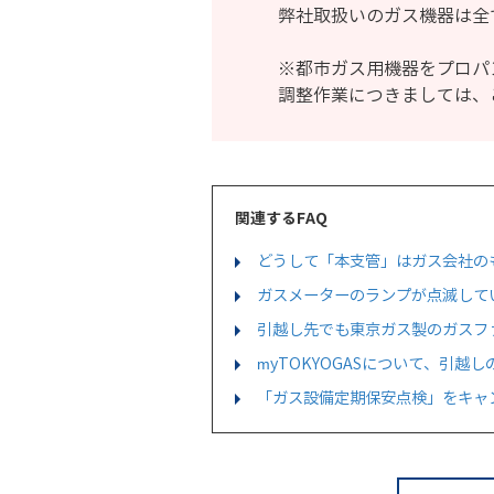
弊社取扱いのガス機器は全
※都市ガス用機器をプロパ
調整作業につきましては、
関連するFAQ
どうして「本支管」はガス会社の
ガスメーターのランプが点滅して
引越し先でも東京ガス製のガスフ
myTOKYOGASについて、引
「ガス設備定期保安点検」をキャ