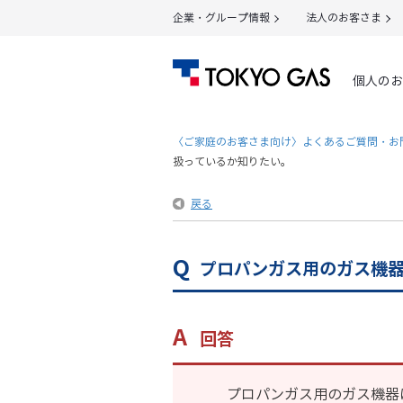
企業・グループ情報
法人のお客さま
個人のお
〈ご家庭のお客さま向け〉よくあるご質問・お
扱っているか知りたい。
戻る
プロパンガス用のガス機
回答
プロパンガス用のガス機器