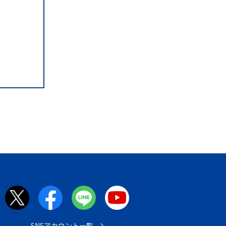
SNSアカウント一覧