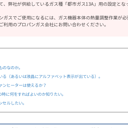
て、弊社が供給しているガス種「都市ガス13A」用の設定とな
ンガスでご使用になるには、ガス機器本体の熱量調整作業が必
ご利用のプロパンガス会社にお問い合わせください。
ものなのか。
いる（あるいは液晶にアルファベット表示が出ている）。
ァンヒーターは使えるか？
越しの時に何をすればよいのか知りたい。
ンセルしたい。