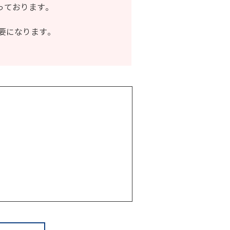
っております。
要になります。