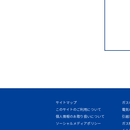
サイトマップ
ガス
このサイトのご利用について
電気
個人情報のお取り扱いについて
引越
ソーシャルメディアポリシー
ガス