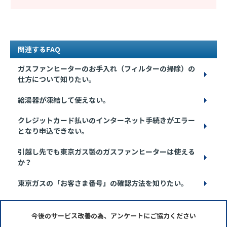
関連するFAQ
ガスファンヒーターのお手入れ（フィルターの掃除）の
仕方について知りたい。
給湯器が凍結して使えない。
クレジットカード払いのインターネット手続きがエラー
となり申込できない。
引越し先でも東京ガス製のガスファンヒーターは使える
か？
東京ガスの「お客さま番号」の確認方法を知りたい。
今後のサービス改善の為、アンケートにご協力ください