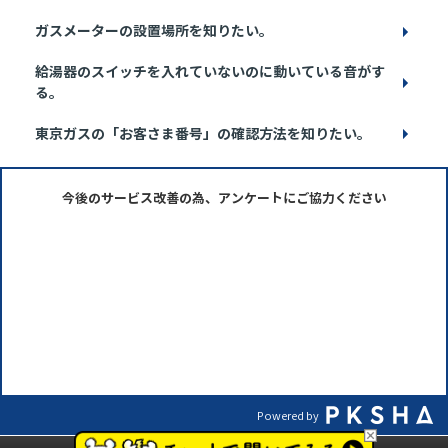
ガスメーターの設置場所を知りたい。
給湯器のスイッチを入れていないのに動いている音がす
る。
東京ガスの「お客さま番号」の確認方法を知りたい。
今後のサービス改善の為、アンケートにご協力ください
Powered by