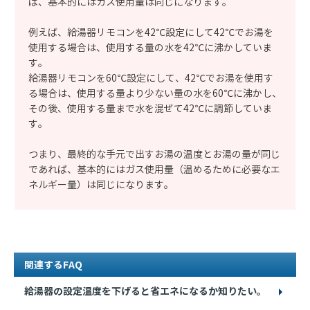
ば、基本的にはガス使用量は同じになります。
例えば、給湯器リモコンを42℃設定にして42℃でお湯を
使用する場合は、使用する量の水を42℃に沸かしていま
す。
給湯器リモコンを60℃設定にして、42℃でお湯を使用す
る場合は、使用する量より少ない量の水を60℃に沸かし、
その後、使用する量まで水を混ぜて42℃に調節していま
す。
つまり、最終的な手元で出すお湯の温度とお湯の量が同じ
であれば、基本的にはガス使用量（温めるために必要なエ
ネルギー量）は同じになります。
関連するFAQ
給湯器の設定温度を下げると省エネになるか知りたい。