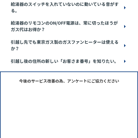
給湯器のスイッチを入れていないのに動いている音がす
る。
給湯器のリモコンのON/OFF電源は、常に切ったほうが
ガス代はお得か？
引越し先でも東京ガス製のガスファンヒーターは使える
か？
引越し後の住所の新しい「お客さま番号」を知りたい。
今後のサービス改善の為、アンケートにご協力ください