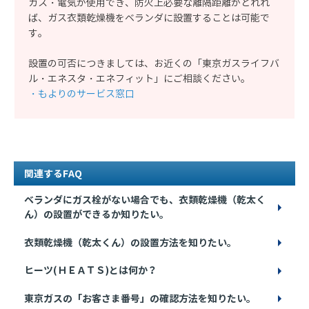
ガス・電気が使用でき、防火上必要な離隔距離がとれれ
ば、ガス衣類乾燥機をベランダに設置することは可能で
す。
設置の可否につきましては、お近くの「東京ガスライフバ
ル・エネスタ・エネフィット」にご相談ください。
・もよりのサービス窓口
関連するFAQ
ベランダにガス栓がない場合でも、衣類乾燥機（乾太く
ん）の設置ができるか知りたい。
衣類乾燥機（乾太くん）の設置方法を知りたい。
ヒーツ(ＨＥＡＴＳ)とは何か？
東京ガスの「お客さま番号」の確認方法を知りたい。