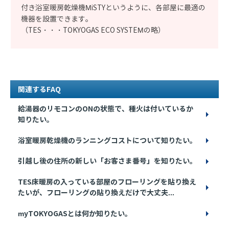
付き浴室暖房乾燥機MiSTYというように、各部屋に最適の
機器を設置できます。
（TES・・・TOKYOGAS ECO SYSTEMの略）
関連するFAQ
給湯器のリモコンのONの状態で、種火は付いているか
知りたい。
浴室暖房乾燥機のランニングコストについて知りたい。
引越し後の住所の新しい「お客さま番号」を知りたい。
TES床暖房の入っている部屋のフローリングを貼り換え
たいが、フローリングの貼り換えだけで大丈夫...
myTOKYOGASとは何か知りたい。