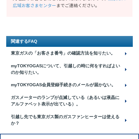
広域お客さまセンター
までご連絡ください。
関連するFAQ
東京ガスの「お客さま番号」の確認方法を知りたい。
myTOKYOGASについて、引越しの時に何をすればよい
のか知りたい。
myTOKYOGAS会員登録手続きのメールが届かない。
ガスメーターのランプが点滅している（あるいは液晶に
アルファベット表示が出ている）。
引越し先でも東京ガス製のガスファンヒーターは使える
か？