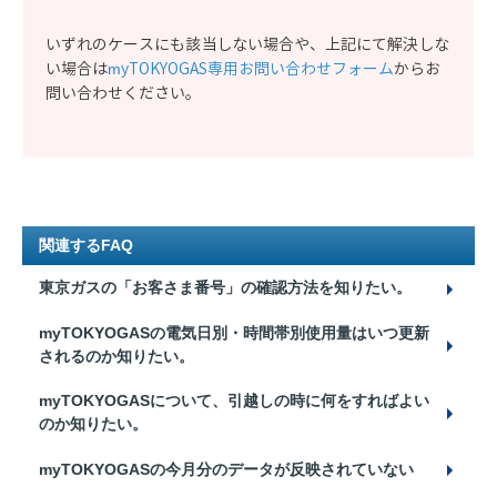
いずれのケースにも該当しない場合や、上記にて解決しな
い場合は
myTOKYOGAS専用お問い合わせフォーム
からお
問い合わせください。
関連するFAQ
東京ガスの「お客さま番号」の確認方法を知りたい。
myTOKYOGASの電気日別・時間帯別使用量はいつ更新
されるのか知りたい。
myTOKYOGASについて、引越しの時に何をすればよい
のか知りたい。
myTOKYOGASの今月分のデータが反映されていない