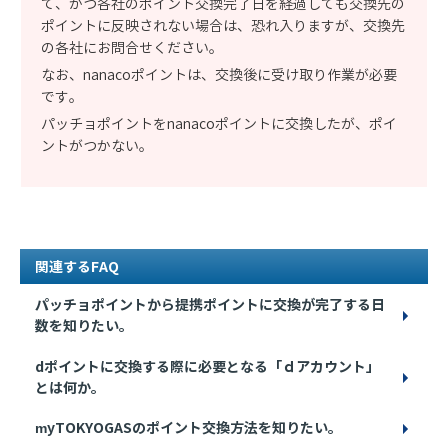
て、かつ各社のポイント交換完了日を経過しても交換先の
ポイントに反映されない場合は、恐れ入りますが、交換先
の各社にお問合せください。
なお、nanacoポイントは、交換後に受け取り作業が必要
です。
パッチョポイントをnanacoポイントに交換したが、ポイ
ントがつかない。
関連するFAQ
パッチョポイントから提携ポイントに交換が完了する日
数を知りたい。
dポイントに交換する際に必要となる「ｄアカウント」
とは何か。
myTOKYOGASのポイント交換方法を知りたい。