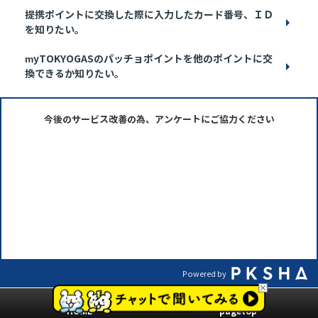
提携ポイントに交換した際に入力したカード番号、ＩＤ
を知りたい。
myTOKYOGASのパッチョポイントを他のポイントに交
換できるか知りたい。
今後のサービス改善の為、アンケートにご協力ください
Powered by
HOME
pagetop