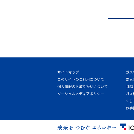
サイトマップ
ガス
このサイトのご利用について
電気
個人情報のお取り扱いについて
引越
ソーシャルメディアポリシー
ガス
くら
お手