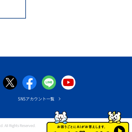
SNSアカウント一覧
. All Rights Reserved.