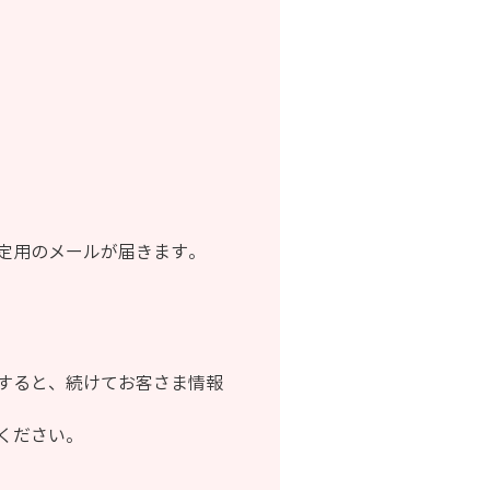
定用のメールが届きます。
すると、続けてお客さま情報
ください。