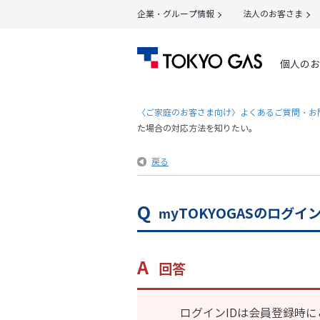
企業・グループ情報
法人のお客さま
個人のお
〈ご家庭のお客さま向け〉よくあるご質問・お
た場合の対応方法を知りたい。
戻る
myTOKYOGASのログ
回答
ログインIDは会員登録時