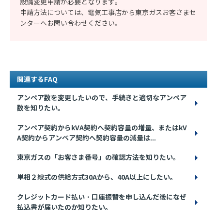
設備変更申請が必要となります。
申請方法については、電気工事店から東京ガスお客さまセ
ンターへお問い合わせください。
関連するFAQ
アンペア数を変更したいので、手続きと適切なアンペア
数を知りたい。
アンペア契約からkVA契約へ契約容量の増量、またはkV
A契約からアンペア契約へ契約容量の減量は...
東京ガスの「お客さま番号」の確認方法を知りたい。
単相２線式の供給方式30Aから、40A以上にしたい。
クレジットカード払い・口座振替を申し込んだ後になぜ
払込書が届いたのか知りたい。