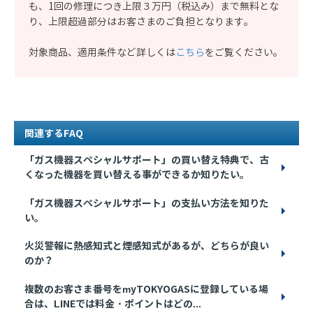
も、1回の修理につき上限３万円（税込み）まで無料とな
り、上限超過部分はお客さまのご負担となります。
対象商品、適用条件など詳しくは
こちら
をご覧ください。
関連するFAQ
「ガス機器スペシャルサポート」の買い替え特典で、古
くなった機器を買い替える事ができるか知りたい。
「ガス機器スペシャルサポート」の支払い方法を知りた
い。
火災警報に熱感知式と煙感知式があるが、どちらが良い
のか？
複数のお客さま番号をmyTOKYOGASに登録している場
合は、LINEでは料金・ポイントはどの...