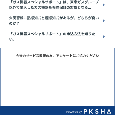
「ガス機器スペシャルサポート」は、東京ガスグループ
以外で購入したガス機器も修理保証の対象となる...
火災警報に熱感知式と煙感知式があるが、どちらが良い
のか？
「ガス機器スペシャルサポート」の申込方法を知りた
い。
今後のサービス改善の為、アンケートにご協力ください
Powered by