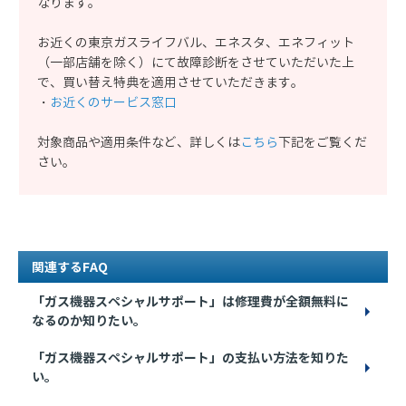
なります。
お近くの東京ガスライフバル、エネスタ、エネフィット
（一部店舗を除く）にて故障診断をさせていただいた上
で、買い替え特典を適用させていただきます。
・
お近くのサービス窓口
対象商品や適用条件など、詳しくは
こちら
下記をご覧くだ
さい。
関連するFAQ
「ガス機器スペシャルサポート」は修理費が全額無料に
なるのか知りたい。
「ガス機器スペシャルサポート」の支払い方法を知りた
い。