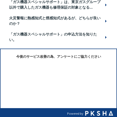
「ガス機器スペシャルサポート」は、東京ガスグループ
以外で購入したガス機器も修理保証の対象となる...
火災警報に熱感知式と煙感知式があるが、どちらが良い
のか？
「ガス機器スペシャルサポート」の申込方法を知りた
い。
今後のサービス改善の為、アンケートにご協力ください
Powered by