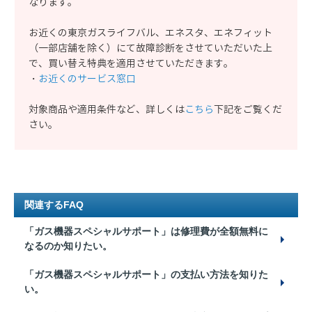
なります。
お近くの東京ガスライフバル、エネスタ、エネフィット
（一部店舗を除く）にて故障診断をさせていただいた上
で、買い替え特典を適用させていただきます。
・
お近くのサービス窓口
対象商品や適用条件など、詳しくは
こちら
下記をご覧くだ
さい。
関連するFAQ
「ガス機器スペシャルサポート」は修理費が全額無料に
なるのか知りたい。
「ガス機器スペシャルサポート」の支払い方法を知りた
い。