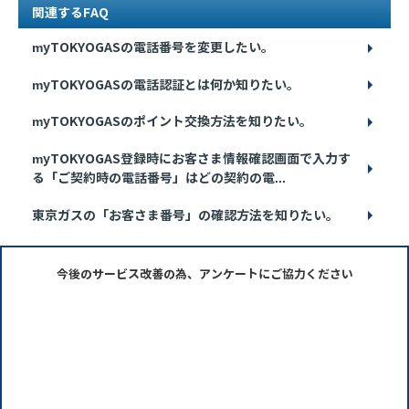
関連するFAQ
myTOKYOGASの電話番号を変更したい。
myTOKYOGASの電話認証とは何か知りたい。
myTOKYOGASのポイント交換方法を知りたい。
myTOKYOGAS登録時にお客さま情報確認画面で入力す
る「ご契約時の電話番号」はどの契約の電...
東京ガスの「お客さま番号」の確認方法を知りたい。
今後のサービス改善の為、アンケートにご協力ください