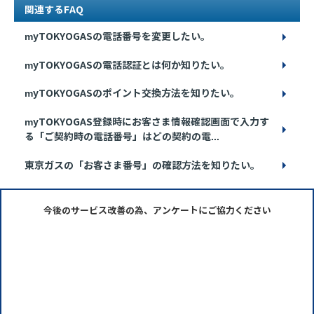
関連するFAQ
myTOKYOGASの電話番号を変更したい。
myTOKYOGASの電話認証とは何か知りたい。
myTOKYOGASのポイント交換方法を知りたい。
myTOKYOGAS登録時にお客さま情報確認画面で入力す
る「ご契約時の電話番号」はどの契約の電...
東京ガスの「お客さま番号」の確認方法を知りたい。
今後のサービス改善の為、アンケートにご協力ください