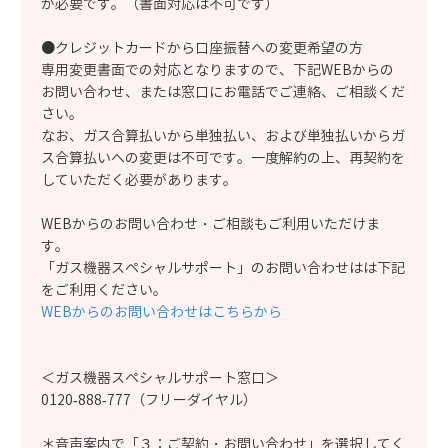
が必要です。（書面対応は不可です）
●クレジットカードから口座振替への変更希望の方
専用変更書面での対応となりますので、下記WEBからの
お問い合わせ、または窓口にお電話でご連絡、ご相談くだ
さい。
なお、ガス合算払いから単独払い、および単独払いからガ
ス合算払いへの変更は不可です。一度解約の上、再契約を
していただく必要があります。
WEBからのお問い合わせ・ご相談もご利用いただけま
す。
「ガス機器スペシャルサポート」のお問い合わせはは下記
をご利用ください。
WEBからのお問い合わせはこちらから
＜ガス機器スペシャルサポート窓口＞
0120-888-777（フリーダイヤル）
＊音声案内で「３：ご契約・お問い合わせ」を選択してく