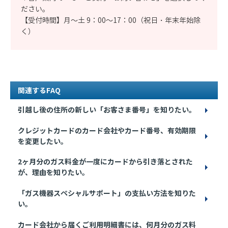
ださい。
【受付時間】月～土 9：00～17：00（祝日・年末年始除
く）
関連するFAQ
引越し後の住所の新しい「お客さま番号」を知りたい。
クレジットカードのカード会社やカード番号、有効期限
を変更したい。
2ヶ月分のガス料金が一度にカードから引き落とされた
が、理由を知りたい。
「ガス機器スペシャルサポート」の支払い方法を知りた
い。
カード会社から届くご利用明細書には、何月分のガス料