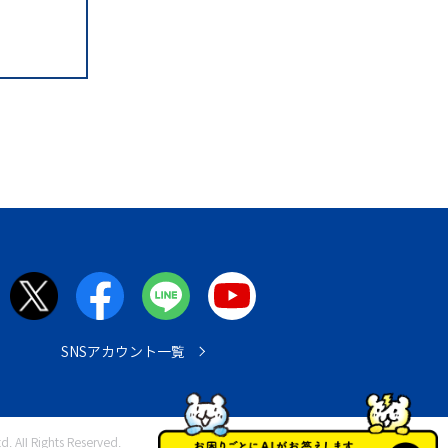
SNSアカウント一覧
. All Rights Reserved.