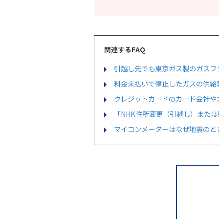
関連するFAQ
引越し先でも東京ガス製のガスフ
料金未払いで停止したガスの供給
クレジットカードのカード会社や
「NHK住所変更（引越し）また
マイコンメーターはなぜ地震のと