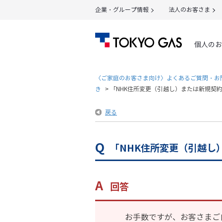
企業・グループ情報
法人のお客さま
個人のお
〈ご家庭のお客さま向け〉よくあるご質問・お
き
>
「NHK住所変更（引越し）または新規契
戻る
「NHK住所変更（引越し
回答
お手数ですが、お客さまご