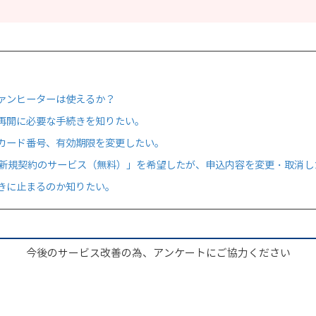
ァンヒーターは使えるか？
再開に必要な手続きを知りたい。
カード番号、有効期限を変更したい。
は新規契約のサービス（無料）」を希望したが、申込内容を変更・取消し
きに止まるのか知りたい。
今後のサービス改善の為、アンケートにご協力ください