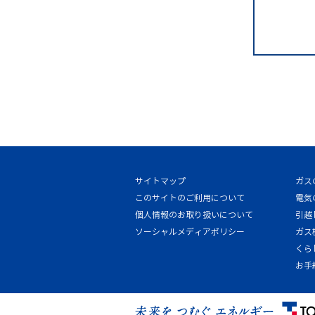
サイトマップ
ガス
このサイトのご利用について
電気
個人情報のお取り扱いについて
引越
ソーシャルメディアポリシー
ガス
くら
お手