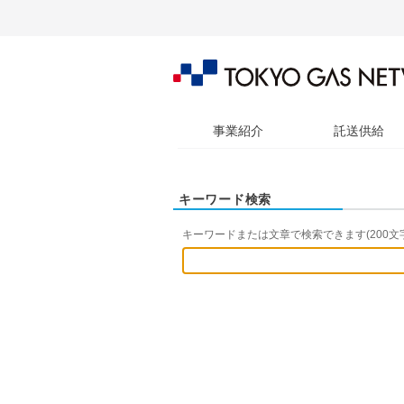
事業紹介
託送供給
キーワード検索
キーワードまたは文章で検索できます(200文