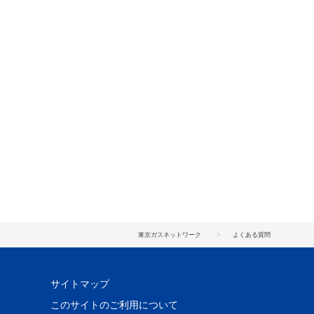
東京ガスネットワーク
よくある質問
サイトマップ
このサイトのご利用について