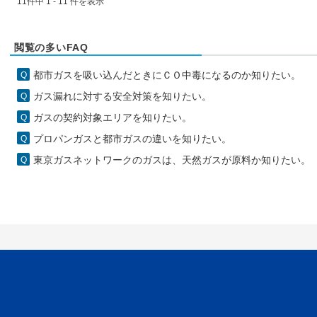
11件中 1 - 11 件を表示
閲覧の多いFAQ
都市ガスを吸い込んだときにＣＯ中毒になるのか知りたい。
ガス漏れに対する安全対策を知りたい。
ガスの契約対象エリアを知りたい。
プロパンガスと都市ガスの違いを知りたい。
東京ガスネットワークのガスは、天然ガスが原料か知りたい。