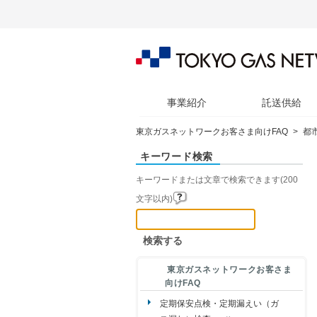
事業紹介
託送供給
東京ガスネットワークお客さま向けFAQ
>
都
キーワード検索
キーワードまたは文章で検索できます(200
文字以内)
東京ガスネットワークお客さま
向けFAQ
定期保安点検・定期漏えい（ガ