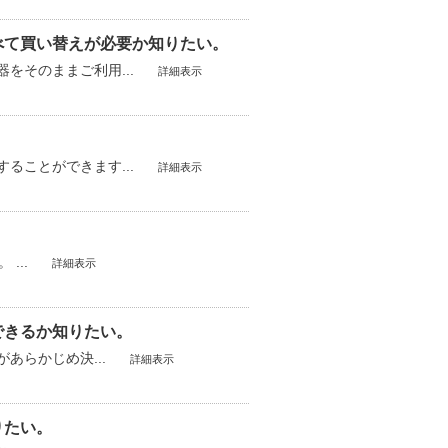
べて買い替えが必要か知りたい。
をそのままご利用...
詳細表示
ることができます...
詳細表示
...
詳細表示
できるか知りたい。
あらかじめ決...
詳細表示
りたい。