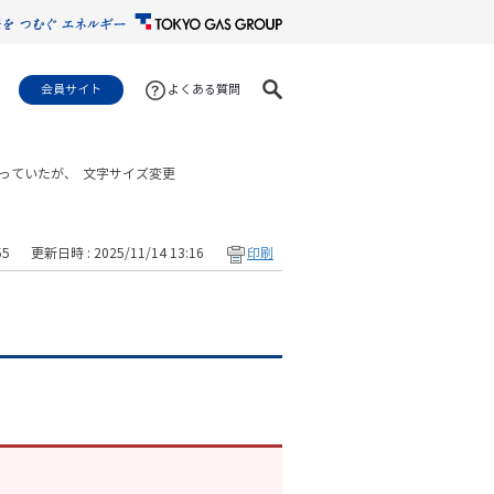
会員サイト
よくある質問
っていたが、
文字サイズ変更
55
更新日時 : 2025/11/14 13:16
印刷