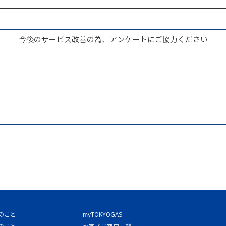
今後のサービス改善の為、アンケートにご協力ください
のこと
myTOKYOGAS