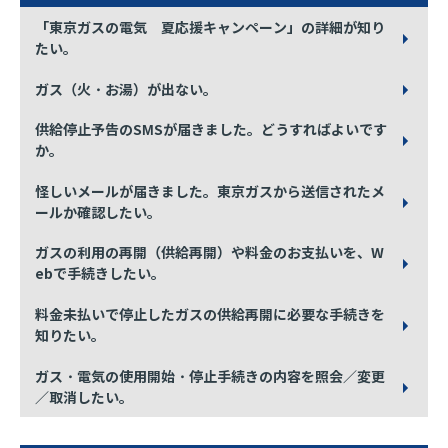
「東京ガスの電気 夏応援キャンペーン」の詳細が知り
たい。
ガス（火・お湯）が出ない。
供給停止予告のSMSが届きました。どうすればよいです
か。
怪しいメールが届きました。東京ガスから送信されたメ
ールか確認したい。
ガスの利用の再開（供給再開）や料金のお支払いを、W
ebで手続きしたい。
料金未払いで停止したガスの供給再開に必要な手続きを
知りたい。
ガス・電気の使用開始・停止手続きの内容を照会／変更
／取消したい。