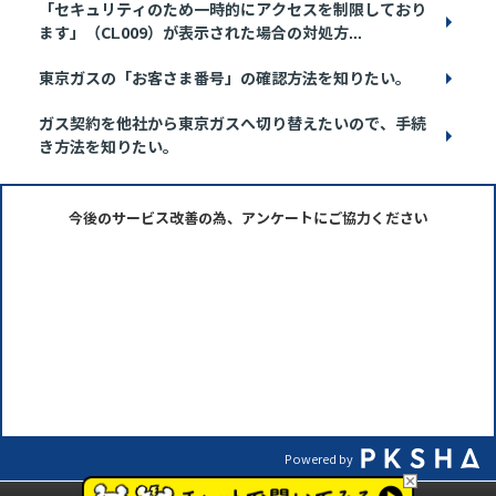
「セキュリティのため一時的にアクセスを制限しており
ます」（CL009）が表示された場合の対処方...
東京ガスの「お客さま番号」の確認方法を知りたい。
ガス契約を他社から東京ガスへ切り替えたいので、手続
き方法を知りたい。
今後のサービス改善の為、アンケートにご協力ください
Powered by