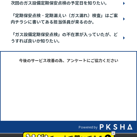
次回のガス設備定期保安点検の予定日を知りたい。
「定期保安点検・定期漏えい（ガス漏れ）検査」はご案
内チラシに書いてある担当係員が来るのか。
「ガス設備定期保安点検」の不在票が入っていたが、ど
うすれば良いか知りたい。
今後のサービス改善の為、アンケートにご協力ください
Powered by