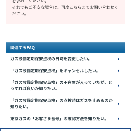
を求めてください。
それでもご不安な場合は、再度こちらまでお問い合わせく
ださい。
関連するFAQ
ガス設備定期保安点検の日時を変更したい。
「ガス設備定期保安点検」をキャンセルしたい。
「ガス設備定期保安点検」の不在票が入っていたが、ど
うすれば良いか知りたい。
「ガス設備定期保安点検」の点検時はガスを止めるのか
知りたい。
東京ガスの「お客さま番号」の確認方法を知りたい。