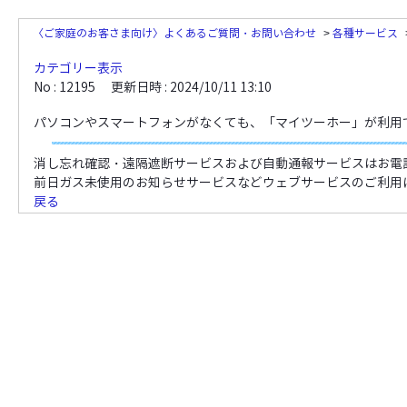
〈ご家庭のお客さま向け〉よくあるご質問・お問い合わせ
>
各種サービス
カテゴリー表示
No : 12195
更新日時 : 2024/10/11 13:10
パソコンやスマートフォンがなくても、「マイツーホー」が利用
消し忘れ確認・遠隔遮断サービスおよび自動通報サービスはお電
前日ガス未使用のお知らせサービスなどウェブサービスのご利用
戻る