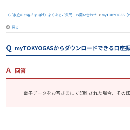
〈ご家庭のお客さま向け〉よくあるご質問・お問い合わせ
>
myTOKYOGAS
戻る
myTOKYOGASからダウンロードできる口
回答
電子データをお客さまにて印刷された場合、その