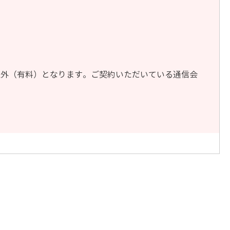
象外（有料）となります。ご契約いただいている通信会