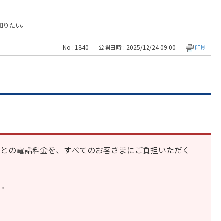
知りたい。
No : 1840
公開日時 : 2025/12/24 09:00
印刷
まとの電話料金を、すべてのお客さまにご負担いただく
す。