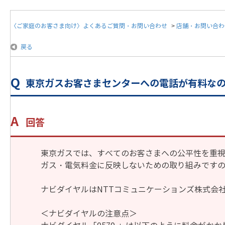
〈ご家庭のお客さま向け〉よくあるご質問・お問い合わせ
>
店舗・お問い合わ
戻る
東京ガスお客さまセンターへの電話が有料な
回答
東京ガスでは、すべてのお客さまへの公平性を重
ガス・電気料金に反映しないための取り組みです
ナビダイヤルはNTTコミュニケーションズ株式会
＜ナビダイヤルの注意点＞