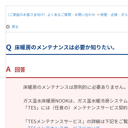
〈ご家庭のお客さま向け〉よくあるご質問・お問い合わせ
>
修理・点検・ガス
戻る
床暖房のメンテナンスは必要か知りたい。
回答
床暖房のメンテナンスは原則的に必要ありません
ガス温水床暖房NOOKは、ガス温水暖冷房システム
「TES」には（任意の）メンテナンスサービス契
「TESメンテナンスサービス」の詳細は下記をご