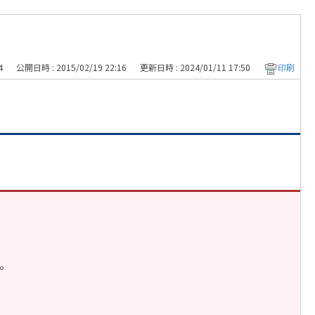
4
公開日時 : 2015/02/19 22:16
更新日時 : 2024/01/11 17:50
印刷
。