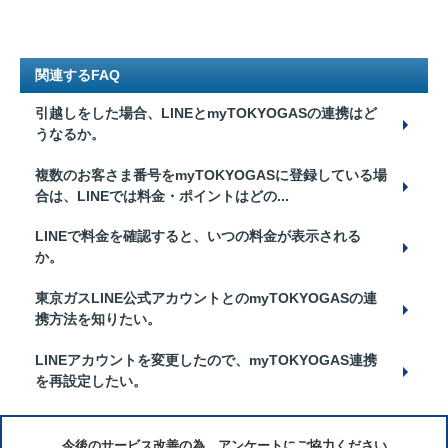
関連するFAQ
引越しをした場合、LINEとmyTOKYOGASの連携はど
うなるか。
複数のお客さま番号をmyTOKYOGASに登録している場
合は、LINEでは料金・ポイントはどの...
LINEで料金を確認すると、いつの料金が表示される
か。
東京ガスLINE公式アカウントとのmyTOKYOGASの連
携方法を知りたい。
LINEアカウントを変更したので、myTOKYOGAS連携
を再設定したい。
今後のサービス改善の為、アンケートにご協力ください