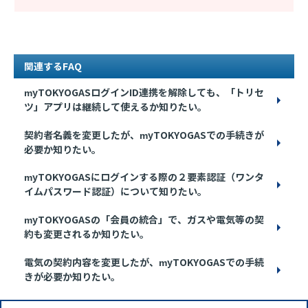
関連するFAQ
myTOKYOGASログインID連携を解除しても、「トリセ
ツ」アプリは継続して使えるか知りたい。
契約者名義を変更したが、myTOKYOGASでの手続きが
必要か知りたい。
myTOKYOGASにログインする際の２要素認証（ワンタ
イムパスワード認証）について知りたい。
myTOKYOGASの「会員の統合」で、ガスや電気等の契
約も変更されるか知りたい。
電気の契約内容を変更したが、myTOKYOGASでの手続
きが必要か知りたい。