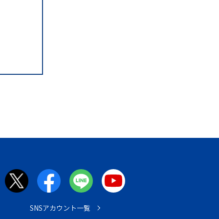
SNSアカウント一覧