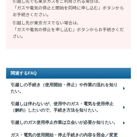
引越し先でも東京ガスをご利用される場合は、
「ガスや電気の停止と開始を同時に申し込む」ボタンから
お手続きください。
引越し先が東京ガスでない場合は、
「ガスや電気の停止を申し込む」ボタンからお手続きくだ
さい。
関連するFAQ
引越しの手続き（使用開始・停止）や作業の流れを知り
たい。
引越しは伴わないが、使用中のガス・電気を使用停止
（解約）したいので、手続き方法を知りたい。
引越しのガス使用停止作業は立会いが必要か知りたい。
ガス・電気の使用開始・停止手続きの内容を照会／変更