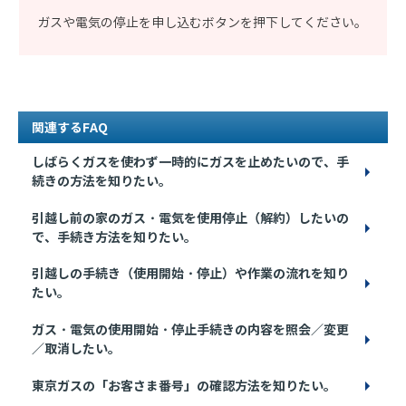
ガスや電気の停止を申し込むボタンを押下してください。
関連するFAQ
しばらくガスを使わず一時的にガスを止めたいので、手
続きの方法を知りたい。
引越し前の家のガス・電気を使用停止（解約）したいの
で、手続き方法を知りたい。
引越しの手続き（使用開始・停止）や作業の流れを知り
たい。
ガス・電気の使用開始・停止手続きの内容を照会／変更
／取消したい。
東京ガスの「お客さま番号」の確認方法を知りたい。