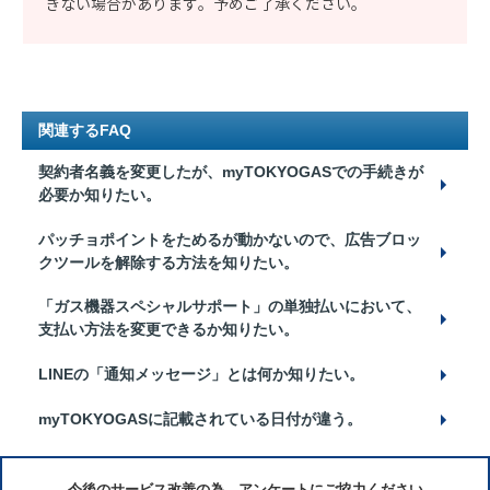
きない場合があります。予めご了承ください。
関連するFAQ
契約者名義を変更したが、myTOKYOGASでの手続きが
必要か知りたい。
パッチョポイントをためるが動かないので、広告ブロッ
クツールを解除する方法を⁨⁩知りたい。
「ガス機器スペシャルサポート」の単独払いにおいて、
支払い方法を変更できるか知りたい。
LINEの「通知メッセージ」とは何か知りたい。
myTOKYOGASに記載されている日付が違う。
今後のサービス改善の為、アンケートにご協力ください