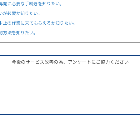
再開に必要な手続きを知りたい。
いが必要か知りたい。
中止の作業に来てもらえるか知りたい。
認方法を知りたい。
今後のサービス改善の為、アンケートにご協力ください