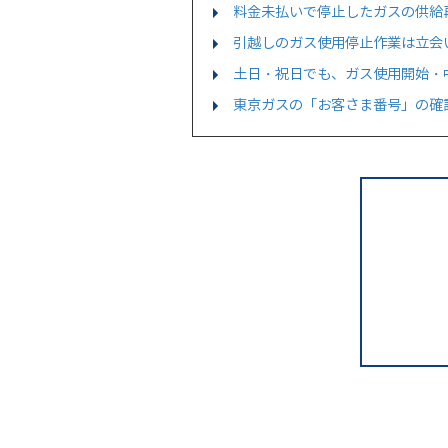
料金未払いで停止したガスの供給
引越しのガス使用停止作業は立会
土日・祝日でも、ガス使用開始・
東京ガスの「お客さま番号」の確