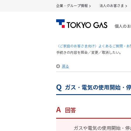
企業・グループ情報
法人のお客さま
個人のお
〈ご家庭のお客さま向け〉よくあるご質問・お
手続きの内容を照会／変更／取消したい。
戻る
ガス・電気の使用開始・
回答
ガスや電気の使用開始・停