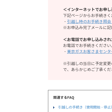
＜インターネットでお申し
下記ページからお手続きく
・
引越し時のお手続き照会
※お申込み完了メールに記載の
＜お電話でお申し込みされ
お電話でお手続きください
・
東京ガスお客さまセンタ
※引越しの当日に予定変更
で、あらかじめご了承くだ
関連するFAQ
引越しの手続き（使用開始・停止