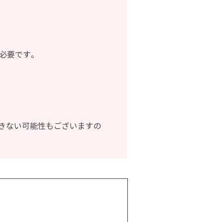
が必要です。
きない可能性もございますの