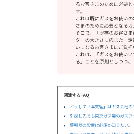
るお客さまのために必要と
す。
これは既にガスをお使いの
さまのために必要となるガ
そこで、「既存のお客さま
ターの大きさに応じた一定
いになるお客さまにご負担
これは、「ガスをお使いい
る」ことを原則としつつ、
関連するFAQ
どうして「本支管」はガス会社の
引越し先でも東京ガス製のガスフ
警報器の設置は必須か知りたい。