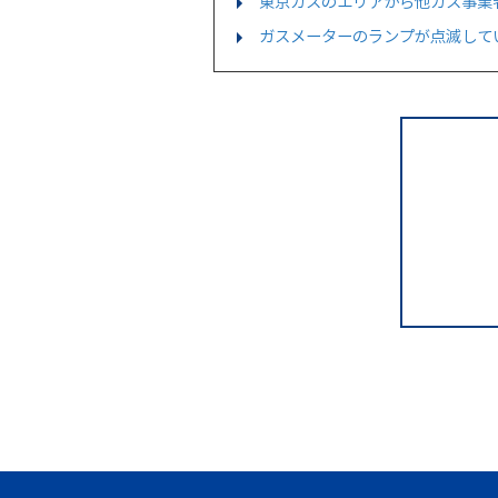
東京ガスのエリアから他ガス事業
ガスメーターのランプが点滅して