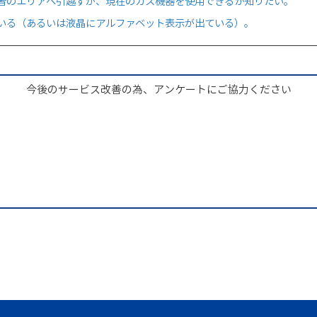
者のエリアへ引越すが、現在のガス機器を使用できるか知りたい。
いる（あるいは液晶にアルファベット表示が出ている）。
今後のサービス改善の為、アンケートにご協力ください