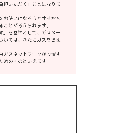
負担いただく」ことになりま
をお使いになろうとするお客
ることが考えられます。
額」を基準として、ガスメー
ついては、新たにガスをお使
京ガスネットワークが設置す
ためのものといえます。