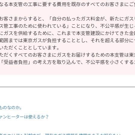
なる本支管の工事に要する費用を既存のすべてのお客さまにご
お客さまからすると、「自分の払ったガス料金が、新たにガス
ス管工事のために使われている」ことになり、不公平感が生じ
にガスを供給するために、これまで本支管建設にかけてきた金
範囲までは東京ガスが負担することとし、それを超える部分に
いただくこととしています。
ただくすべてのお客さまにガスをお届けするための本支管は東
「受益者負担」の考え方を取り込んで、不公平感を小さくする
ものなのか。
ァンヒーターは使えるか？