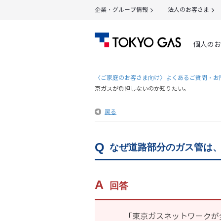
企業・グループ情報
法人のお客さま
個人のお
〈ご家庭のお客さま向け〉よくあるご質問・お
京ガスが負担しないのか知りたい。
戻る
なぜ道路部分のガス管は
回答
「東京ガスネットワークが