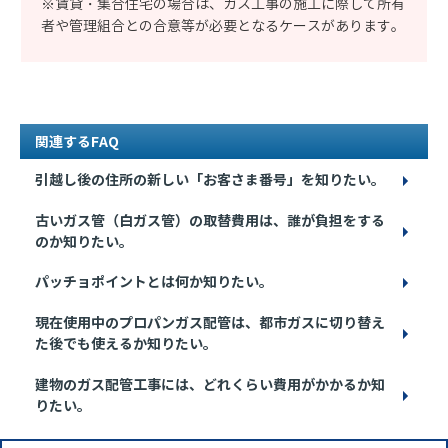
※賃貸・集合住宅の場合は、ガス工事の施工に際して所有
者や管理組合との合意等が必要となるケースがあります。
関連するFAQ
引越し後の住所の新しい「お客さま番号」を知りたい。
古いガス管（白ガス管）の取替費用は、誰が負担をする
のか知りたい。
パッチョポイントとは何か知りたい。
現在使用中のプロパンガス配管は、都市ガスに切り替え
た後でも使えるか知りたい。
建物のガス配管工事には、どれくらい費用がかかるか知
りたい。