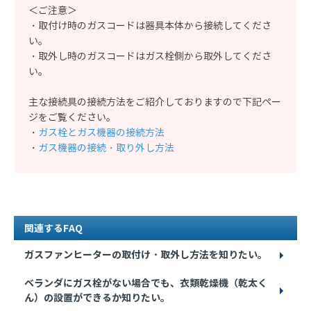
＜ご注意＞
・取付け時のガスコードは器具本体から接続してくださ
い。
・取外し時のガスコードはガス栓側から取外してくださ
い。
主な接続具の接続方法をご紹介しておりますので下記ペー
ジをご覧ください。
・
ガス栓とガス機器の接続方法
・
ガス機器の接続・取り外し方法
関連するFAQ
ガスファンヒーターの取付け・取外し方法を知りたい。
ベランダにガス栓がない場合でも、衣類乾燥機（乾太く
ん）の設置ができるか知りたい。