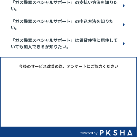
「ガス機器スペシャルサポート」の支払い方法を知りた
い。
「ガス機器スペシャルサポート」の申込方法を知りた
い。
「ガス機器スペシャルサポート」は賃貸住宅に居住して
いても加入できるか知りたい。
今後のサービス改善の為、アンケートにご協力ください
Powered by