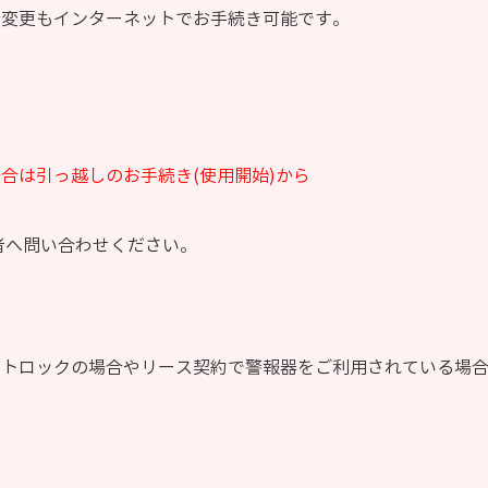
時変更もインターネットでお手続き可能です。
合は引っ越しのお手続き(使用開始)から
。
者へ問い合わせください。
ートロックの場合やリース契約で警報器をご利用されている場