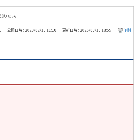
知りたい。
1
公開日時 : 2020/02/10 11:18
更新日時 : 2026/03/16 18:55
印刷