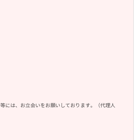
合等には、お立会いをお願いしております。（代理人