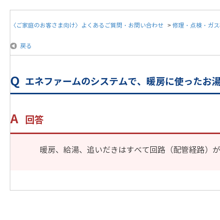
〈ご家庭のお客さま向け〉よくあるご質問・お問い合わせ
>
修理・点検・ガス
戻る
エネファームのシステムで、暖房に使ったお
回答
暖房、給湯、追いだきはすべて回路（配管経路）