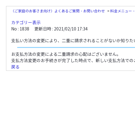
〈ご家庭のお客さま向け〉よくあるご質問・お問い合わせ
>
料金メニュー
カテゴリー表示
No : 1838
更新日時 : 2021/02/10 17:34
支払い方法の変更により、二重に請求されることがないか知りた
お支払方法の変更による二重請求の心配はございません。
支払方法変更のお手続きが完了した時点で、新しい支払方法での
戻る