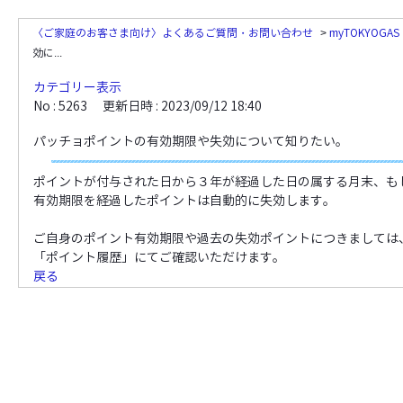
〈ご家庭のお客さま向け〉よくあるご質問・お問い合わせ
>
myTOKYOG
効に...
カテゴリー表示
No : 5263
更新日時 : 2023/09/12 18:40
パッチョポイントの有効期限や失効について知りたい。
ポイントが付与された日から３年が経過した日の属する月末、も
有効期限を経過したポイントは自動的に失効します。
ご自身のポイント有効期限や過去の失効ポイントにつきましては、
「ポイント履歴」にてご確認いただけます。
戻る